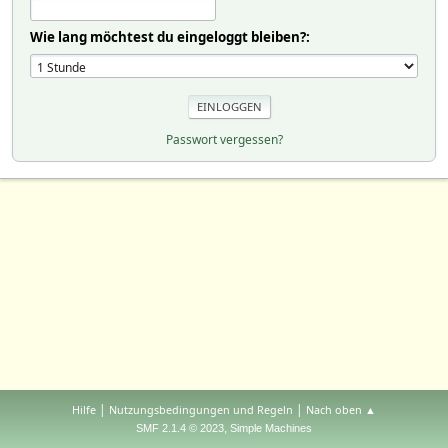
Wie lang möchtest du eingeloggt bleiben?:
Passwort vergessen?
|
|
Hilfe
Nutzungsbedingungen und Regeln
Nach oben ▲
,
SMF 2.1.4 © 2023
Simple Machines