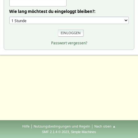
Wie lang möchtest du eingeloggt bleiben?:
Passwort vergessen?
|
|
Hilfe
Nutzungsbedingungen und Regeln
Nach oben ▲
,
SMF 2.1.4 © 2023
Simple Machines