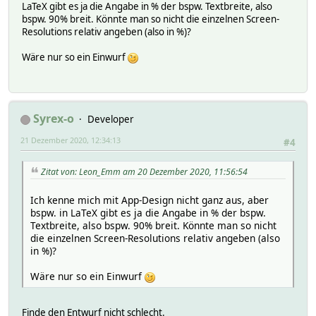
LaTeX gibt es ja die Angabe in % der bspw. Textbreite, also
bspw. 90% breit. Könnte man so nicht die einzelnen Screen-
Resolutions relativ angeben (also in %)?
Wäre nur so ein Einwurf
Syrex-o
Developer
21 Dezember 2020, 12:34:13
#4
Zitat von: Leon_Emm am 20 Dezember 2020, 11:56:54
Ich kenne mich mit App-Design nicht ganz aus, aber
bspw. in LaTeX gibt es ja die Angabe in % der bspw.
Textbreite, also bspw. 90% breit. Könnte man so nicht
die einzelnen Screen-Resolutions relativ angeben (also
in %)?
Wäre nur so ein Einwurf
Finde den Entwurf nicht schlecht.