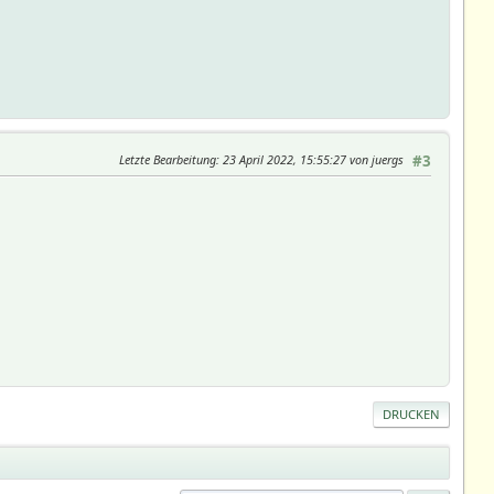
Letzte Bearbeitung
: 23 April 2022, 15:55:27 von juergs
#3
DRUCKEN