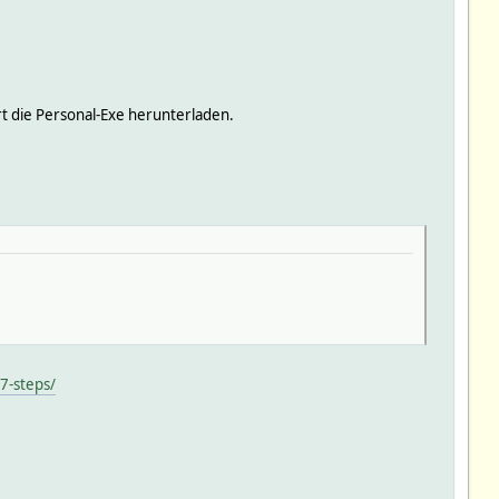
rt die Personal-Exe herunterladen.
7-steps/