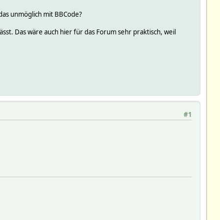
 das unmöglich mit BBCode?
ässt. Das wäre auch hier für das Forum sehr praktisch, weil
#1