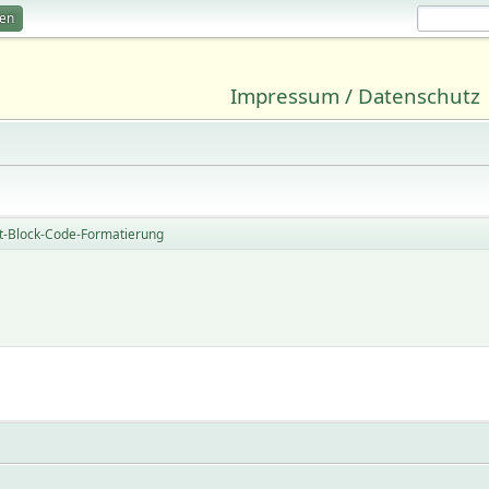
ren
Impressum / Datenschutz
t-Block-Code-Formatierung