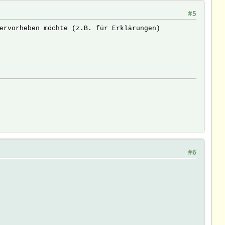
#5
ervorheben möchte (z.B. für Erklärungen)
#6