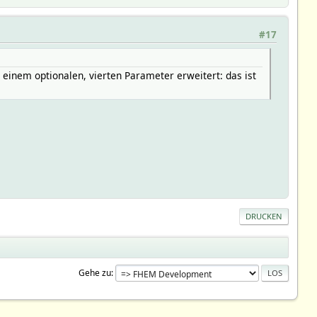
#17
it einem optionalen, vierten Parameter erweitert: das ist
DRUCKEN
Gehe zu