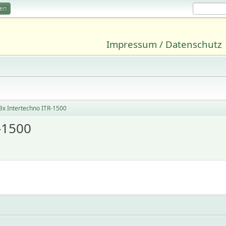
ren
Impressum / Datenschutz
3x Intertechno ITR-1500
-1500