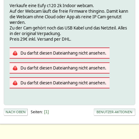
Verkaufe eine Eufy c120 2k Indoor webcam.
Auf der Webcam läuft die freie Firmware thingino. Damit kann
die Webcam ohne Cloud oder App als reine IP Cam genutzt
werden.
Zu der Cam gehört noch das USB Kabel und das Netzteil. Alles
in der original Verpackung.
Preis 29€ inkl. Versand per DHL.
Du darfst diesen Dateianhang nicht ansehen.
Du darfst diesen Dateianhang nicht ansehen.
Du darfst diesen Dateianhang nicht ansehen.
Seiten
1
NACH OBEN
BENUTZER-AKTIONEN