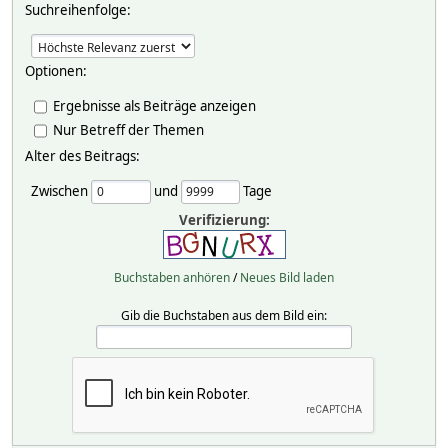
Suchreihenfolge:
Optionen:
Ergebnisse als Beiträge anzeigen
Nur Betreff der Themen
Alter des Beitrags:
Zwischen
und
Tage
Verifizierung:
Buchstaben anhören
/
Neues Bild laden
Gib die Buchstaben aus dem Bild ein: