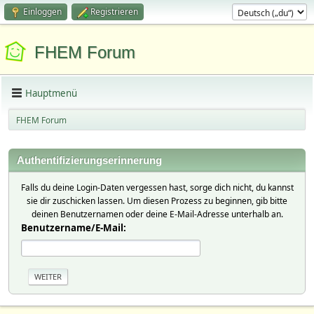
Einloggen
Registrieren
FHEM Forum
Hauptmenü
FHEM Forum
Authentifizierungserinnerung
Falls du deine Login-Daten vergessen hast, sorge dich nicht, du kannst
sie dir zuschicken lassen. Um diesen Prozess zu beginnen, gib bitte
deinen Benutzernamen oder deine E-Mail-Adresse unterhalb an.
Benutzername/E-Mail: