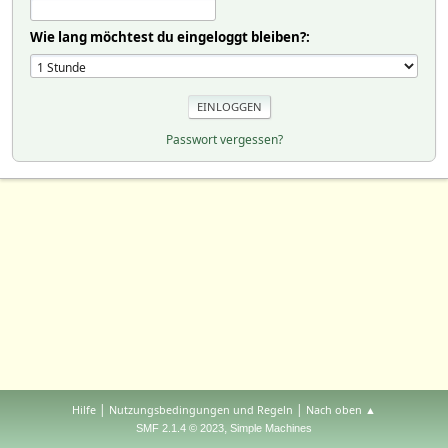
Wie lang möchtest du eingeloggt bleiben?:
Passwort vergessen?
|
|
Hilfe
Nutzungsbedingungen und Regeln
Nach oben ▲
,
SMF 2.1.4 © 2023
Simple Machines