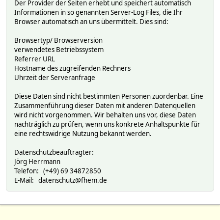
Der Provider der Seiten erhebt und speichert automatisch
Informationen in so genannten Server-Log Files, die Ihr
Browser automatisch an uns übermittelt. Dies sind:
Browsertyp/ Browserversion
verwendetes Betriebssystem
Referrer URL
Hostname des zugreifenden Rechners
Uhrzeit der Serveranfrage
Diese Daten sind nicht bestimmten Personen zuordenbar. Eine
Zusammenführung dieser Daten mit anderen Datenquellen
wird nicht vorgenommen. Wir behalten uns vor, diese Daten
nachträglich zu prüfen, wenn uns konkrete Anhaltspunkte für
eine rechtswidrige Nutzung bekannt werden.
Datenschutzbeauftragter:
Jörg Herrmann
Telefon: (+49) 69 34872850
E-Mail: datenschutz@fhem.de