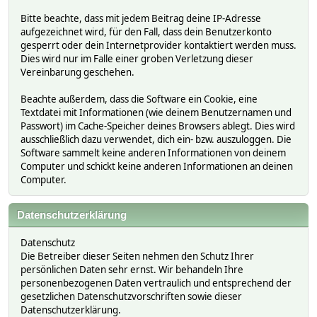
Bitte beachte, dass mit jedem Beitrag deine IP-Adresse
aufgezeichnet wird, für den Fall, dass dein Benutzerkonto
gesperrt oder dein Internetprovider kontaktiert werden muss.
Dies wird nur im Falle einer groben Verletzung dieser
Vereinbarung geschehen.
Beachte außerdem, dass die Software ein Cookie, eine
Textdatei mit Informationen (wie deinem Benutzernamen und
Passwort) im Cache-Speicher deines Browsers ablegt. Dies wird
ausschließlich dazu verwendet, dich ein- bzw. auszuloggen. Die
Software sammelt keine anderen Informationen von deinem
Computer und schickt keine anderen Informationen an deinen
Computer.
Datenschutzerklärung
Datenschutz
Die Betreiber dieser Seiten nehmen den Schutz Ihrer
persönlichen Daten sehr ernst. Wir behandeln Ihre
personenbezogenen Daten vertraulich und entsprechend der
gesetzlichen Datenschutzvorschriften sowie dieser
Datenschutzerklärung.