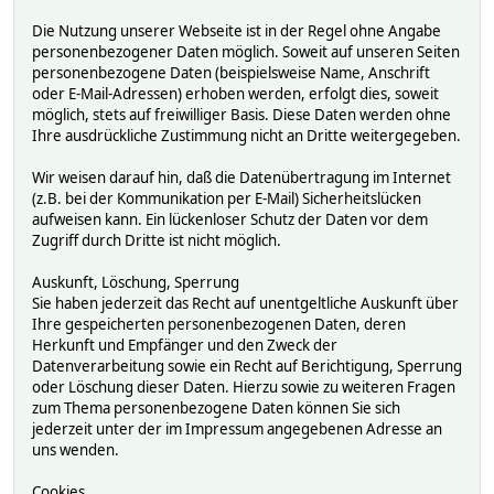
Die Nutzung unserer Webseite ist in der Regel ohne Angabe
personenbezogener Daten möglich. Soweit auf unseren Seiten
personenbezogene Daten (beispielsweise Name, Anschrift
oder E-Mail-Adressen) erhoben werden, erfolgt dies, soweit
möglich, stets auf freiwilliger Basis. Diese Daten werden ohne
Ihre ausdrückliche Zustimmung nicht an Dritte weitergegeben.
Wir weisen darauf hin, daß die Datenübertragung im Internet
(z.B. bei der Kommunikation per E-Mail) Sicherheitslücken
aufweisen kann. Ein lückenloser Schutz der Daten vor dem
Zugriff durch Dritte ist nicht möglich.
Auskunft, Löschung, Sperrung
Sie haben jederzeit das Recht auf unentgeltliche Auskunft über
Ihre gespeicherten personenbezogenen Daten, deren
Herkunft und Empfänger und den Zweck der
Datenverarbeitung sowie ein Recht auf Berichtigung, Sperrung
oder Löschung dieser Daten. Hierzu sowie zu weiteren Fragen
zum Thema personenbezogene Daten können Sie sich
jederzeit unter der im Impressum angegebenen Adresse an
uns wenden.
Cookies