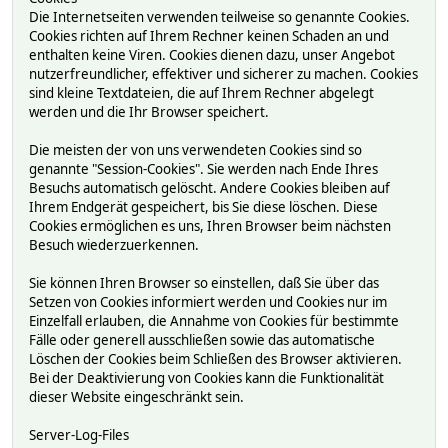
Die Internetseiten verwenden teilweise so genannte Cookies.
Cookies richten auf Ihrem Rechner keinen Schaden an und
enthalten keine Viren. Cookies dienen dazu, unser Angebot
nutzerfreundlicher, effektiver und sicherer zu machen. Cookies
sind kleine Textdateien, die auf Ihrem Rechner abgelegt
werden und die Ihr Browser speichert.
Die meisten der von uns verwendeten Cookies sind so
genannte "Session-Cookies". Sie werden nach Ende Ihres
Besuchs automatisch gelöscht. Andere Cookies bleiben auf
Ihrem Endgerät gespeichert, bis Sie diese löschen. Diese
Cookies ermöglichen es uns, Ihren Browser beim nächsten
Besuch wiederzuerkennen.
Sie können Ihren Browser so einstellen, daß Sie über das
Setzen von Cookies informiert werden und Cookies nur im
Einzelfall erlauben, die Annahme von Cookies für bestimmte
Fälle oder generell ausschließen sowie das automatische
Löschen der Cookies beim Schließen des Browser aktivieren.
Bei der Deaktivierung von Cookies kann die Funktionalität
dieser Website eingeschränkt sein.
Server-Log-Files