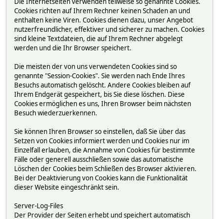
Die Internetseiten verwenden teilweise so genannte Cookies.
Cookies richten auf Ihrem Rechner keinen Schaden an und
enthalten keine Viren. Cookies dienen dazu, unser Angebot
nutzerfreundlicher, effektiver und sicherer zu machen. Cookies
sind kleine Textdateien, die auf Ihrem Rechner abgelegt
werden und die Ihr Browser speichert.
Die meisten der von uns verwendeten Cookies sind so
genannte "Session-Cookies". Sie werden nach Ende Ihres
Besuchs automatisch gelöscht. Andere Cookies bleiben auf
Ihrem Endgerät gespeichert, bis Sie diese löschen. Diese
Cookies ermöglichen es uns, Ihren Browser beim nächsten
Besuch wiederzuerkennen.
Sie können Ihren Browser so einstellen, daß Sie über das
Setzen von Cookies informiert werden und Cookies nur im
Einzelfall erlauben, die Annahme von Cookies für bestimmte
Fälle oder generell ausschließen sowie das automatische
Löschen der Cookies beim Schließen des Browser aktivieren.
Bei der Deaktivierung von Cookies kann die Funktionalität
dieser Website eingeschränkt sein.
Server-Log-Files
Der Provider der Seiten erhebt und speichert automatisch