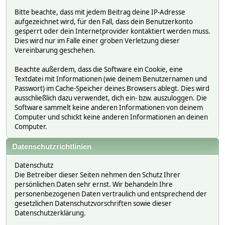
Bitte beachte, dass mit jedem Beitrag deine IP-Adresse
aufgezeichnet wird, für den Fall, dass dein Benutzerkonto
gesperrt oder dein Internetprovider kontaktiert werden muss.
Dies wird nur im Falle einer groben Verletzung dieser
Vereinbarung geschehen.
Beachte außerdem, dass die Software ein Cookie, eine
Textdatei mit Informationen (wie deinem Benutzernamen und
Passwort) im Cache-Speicher deines Browsers ablegt. Dies wird
ausschließlich dazu verwendet, dich ein- bzw. auszuloggen. Die
Software sammelt keine anderen Informationen von deinem
Computer und schickt keine anderen Informationen an deinen
Computer.
Datenschutzrichtlinien
Datenschutz
Die Betreiber dieser Seiten nehmen den Schutz Ihrer
persönlichen Daten sehr ernst. Wir behandeln Ihre
personenbezogenen Daten vertraulich und entsprechend der
gesetzlichen Datenschutzvorschriften sowie dieser
Datenschutzerklärung.