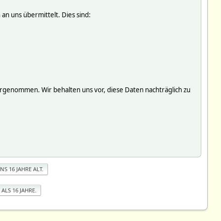
an uns übermittelt. Dies sind:
genommen. Wir behalten uns vor, diese Daten nachträglich zu