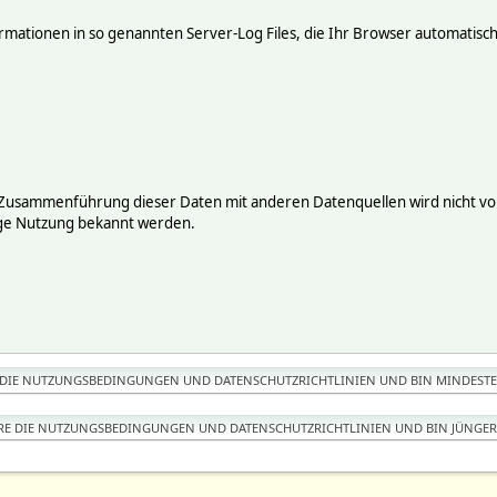
mationen in so genannten Server-Log Files, die Ihr Browser automatisch 
 Zusammenführung dieser Daten mit anderen Datenquellen wird nicht vor
ige Nutzung bekannt werden.