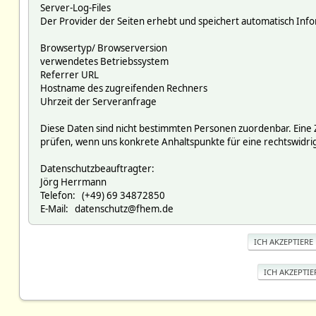
Server-Log-Files
Der Provider der Seiten erhebt und speichert automatisch Infor
Browsertyp/ Browserversion
verwendetes Betriebssystem
Referrer URL
Hostname des zugreifenden Rechners
Uhrzeit der Serveranfrage
Diese Daten sind nicht bestimmten Personen zuordenbar. Eine
prüfen, wenn uns konkrete Anhaltspunkte für eine rechtswidr
Datenschutzbeauftragter:
Jörg Herrmann
Telefon: (+49) 69 34872850
E-Mail: datenschutz@fhem.de