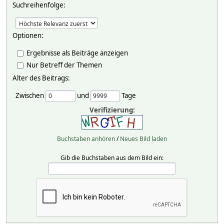
Suchreihenfolge:
Optionen:
Ergebnisse als Beiträge anzeigen
Nur Betreff der Themen
Alter des Beitrags:
Zwischen
und
Tage
Verifizierung:
Buchstaben anhören
/
Neues Bild laden
Gib die Buchstaben aus dem Bild ein: