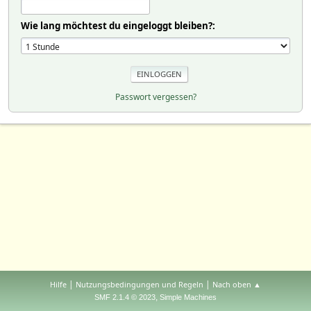
Wie lang möchtest du eingeloggt bleiben?:
Passwort vergessen?
|
|
Hilfe
Nutzungsbedingungen und Regeln
Nach oben ▲
,
SMF 2.1.4 © 2023
Simple Machines