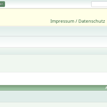
ren
Impressum / Datenschutz