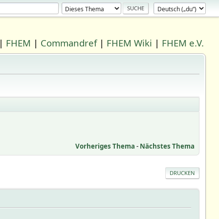
|
FHEM
|
Commandref
|
FHEM Wiki
|
FHEM e.V.
Vorheriges Thema
-
Nächstes Thema
DRUCKEN