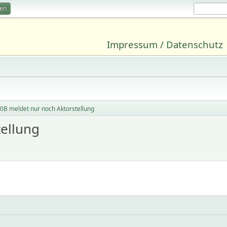
ren
Impressum / Datenschutz
0B meldet nur noch Aktorstellung
ellung