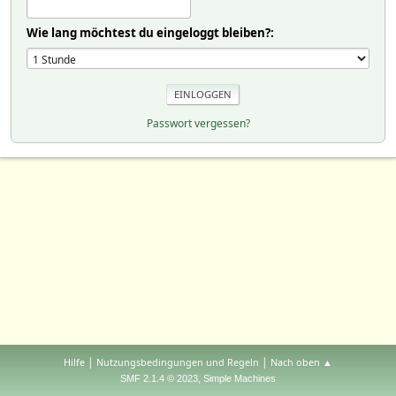
Wie lang möchtest du eingeloggt bleiben?:
Passwort vergessen?
|
|
Hilfe
Nutzungsbedingungen und Regeln
Nach oben ▲
,
SMF 2.1.4 © 2023
Simple Machines