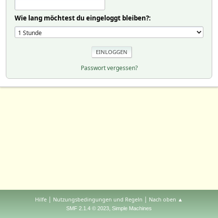
Wie lang möchtest du eingeloggt bleiben?:
Passwort vergessen?
|
|
Hilfe
Nutzungsbedingungen und Regeln
Nach oben ▲
,
SMF 2.1.4 © 2023
Simple Machines