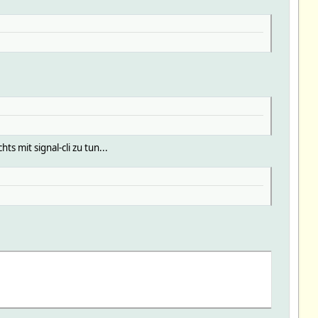
s mit signal-cli zu tun...