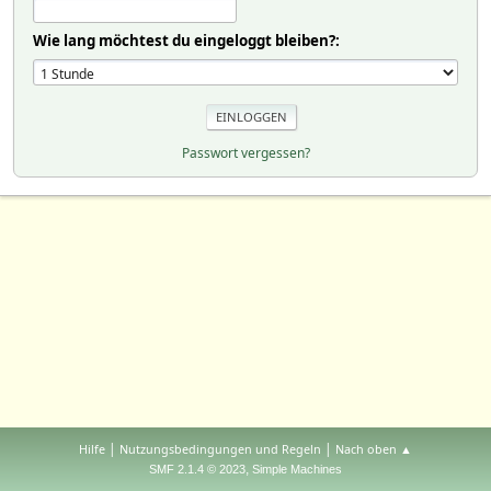
Wie lang möchtest du eingeloggt bleiben?:
Passwort vergessen?
|
|
Hilfe
Nutzungsbedingungen und Regeln
Nach oben ▲
,
SMF 2.1.4 © 2023
Simple Machines