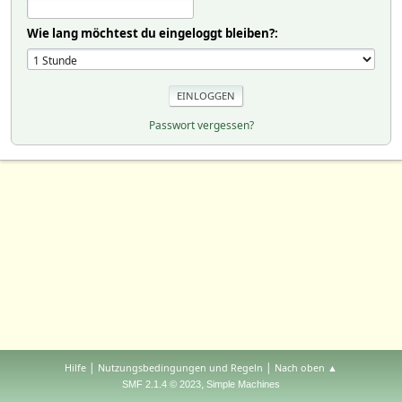
Wie lang möchtest du eingeloggt bleiben?:
Passwort vergessen?
|
|
Hilfe
Nutzungsbedingungen und Regeln
Nach oben ▲
,
SMF 2.1.4 © 2023
Simple Machines