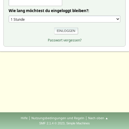
Wie lang möchtest du eingeloggt bleiben?:
Passwort vergessen?
|
|
Hilfe
Nutzungsbedingungen und Regeln
Nach oben ▲
,
SMF 2.1.4 © 2023
Simple Machines