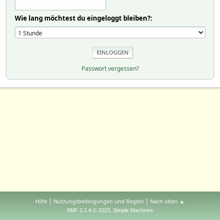
Wie lang möchtest du eingeloggt bleiben?:
Passwort vergessen?
|
|
Hilfe
Nutzungsbedingungen und Regeln
Nach oben ▲
,
SMF 2.1.4 © 2023
Simple Machines