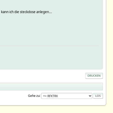
ann ich die steckdose anlegen...
DRUCKEN
Gehe zu