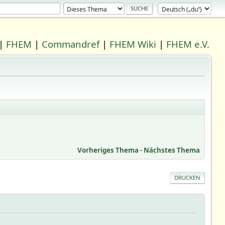
|
FHEM
|
Commandref
|
FHEM Wiki
|
FHEM e.V.
Vorheriges Thema
-
Nächstes Thema
DRUCKEN