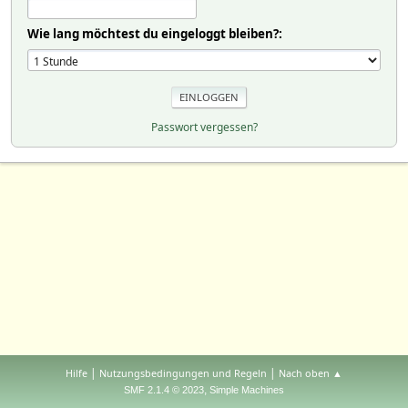
Wie lang möchtest du eingeloggt bleiben?:
Passwort vergessen?
|
|
Hilfe
Nutzungsbedingungen und Regeln
Nach oben ▲
,
SMF 2.1.4 © 2023
Simple Machines