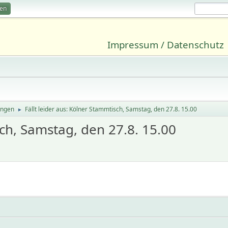
ren
Impressum / Datenschutz
ungen
Fällt leider aus: Kölner Stammtisch, Samstag, den 27.8. 15.00
►
sch, Samstag, den 27.8. 15.00