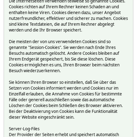
Die Internetseiten verwenden teilweise so genannte Cookies.
Cookies richten auf Ihrem Rechner keinen Schaden an und
enthalten keine Viren. Cookies dienen dazu, unser Angebot
nutzerfreundlicher, effektiver und sicherer zu machen. Cookies
sind kleine Textdateien, die auf Ihrem Rechner abgelegt
werden und die Ihr Browser speichert.
Die meisten der von uns verwendeten Cookies sind so
genannte "Session-Cookies". Sie werden nach Ende Ihres
Besuchs automatisch gelöscht. Andere Cookies bleiben auf
Ihrem Endgerät gespeichert, bis Sie diese löschen. Diese
Cookies ermöglichen es uns, Ihren Browser beim nächsten
Besuch wiederzuerkennen.
Sie können Ihren Browser so einstellen, daß Sie über das
Setzen von Cookies informiert werden und Cookies nur im
Einzelfall erlauben, die Annahme von Cookies für bestimmte
Fälle oder generell ausschließen sowie das automatische
Löschen der Cookies beim Schließen des Browser aktivieren.
Bei der Deaktivierung von Cookies kann die Funktionalität
dieser Website eingeschränkt sein.
Server-Log-Files
Der Provider der Seiten erhebt und speichert automatisch