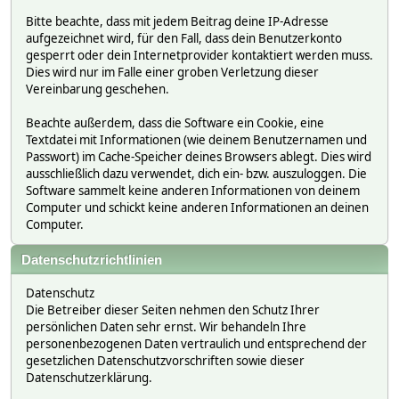
Bitte beachte, dass mit jedem Beitrag deine IP-Adresse
aufgezeichnet wird, für den Fall, dass dein Benutzerkonto
gesperrt oder dein Internetprovider kontaktiert werden muss.
Dies wird nur im Falle einer groben Verletzung dieser
Vereinbarung geschehen.
Beachte außerdem, dass die Software ein Cookie, eine
Textdatei mit Informationen (wie deinem Benutzernamen und
Passwort) im Cache-Speicher deines Browsers ablegt. Dies wird
ausschließlich dazu verwendet, dich ein- bzw. auszuloggen. Die
Software sammelt keine anderen Informationen von deinem
Computer und schickt keine anderen Informationen an deinen
Computer.
Datenschutzrichtlinien
Datenschutz
Die Betreiber dieser Seiten nehmen den Schutz Ihrer
persönlichen Daten sehr ernst. Wir behandeln Ihre
personenbezogenen Daten vertraulich und entsprechend der
gesetzlichen Datenschutzvorschriften sowie dieser
Datenschutzerklärung.