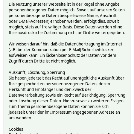
Die Nutzung unserer Webseite ist in der Regel ohne Angabe
personenbezogener Daten möglich. Soweit auf unseren Seiten
personenbezogene Daten (beispielsweise Name, Anschrift
oder E-Mail-Adressen) erhoben werden, erfolgt dies, soweit
möglich, stets auf freiwilliger Basis. Diese Daten werden ohne
Ihre ausdrückliche Zustimmung nicht an Dritte weitergegeben.
Wir weisen darauf hin, daß die Datenübertragung im Internet
(z.B. bei der Kommunikation per E-Mail) Sicherheitslücken
aufweisen kann. Ein lückenloser Schutz der Daten vor dem
Zugriff durch Dritte ist nicht möglich.
Auskunft, Löschung, Sperrung
Sie haben jederzeit das Recht auf unentgeltliche Auskunft über
Ihre gespeicherten personenbezogenen Daten, deren
Herkunft und Empfänger und den Zweck der
Datenverarbeitung sowie ein Recht auf Berichtigung, Sperrung
oder Löschung dieser Daten. Hierzu sowie zu weiteren Fragen
zum Thema personenbezogene Daten können Sie sich
jederzeit unter der im Impressum angegebenen Adresse an
uns wenden.
Cookies