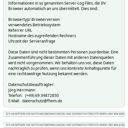
Informationen in so genannten Server-Log Files, die Ihr
Browser automatisch an uns übermittelt. Dies sind:
Browsertyp/ Browserversion
verwendetes Betriebssystem
Referrer URL
Hostname des zugreifenden Rechners
Uhrzeit der Serveranfrage
Diese Daten sind nicht bestimmten Personen zuordenbar. Eine
Zusammenführung dieser Daten mit anderen Datenquellen
wird nicht vorgenommen. Wir behalten uns vor, diese Daten
nachträglich zu prüfen, wenn uns konkrete Anhaltspunkte für
eine rechtswidrige Nutzung bekannt werden.
Datenschutzbeauftragter:
Jörg Herrmann
Telefon: (+49) 69 34872850
E-Mail: datenschutz@fhem.de