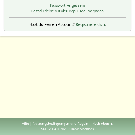
Passwort vergessen?
Hast du deine Aktivierungs-E-Mail verpasst?
Hast du keinen Account?
Registriere dich
.
|
|
Hilfe
Nutzungsbedingungen und Regeln
Nach oben ▲
,
SMF 2.1.4 © 2023
Simple Machines