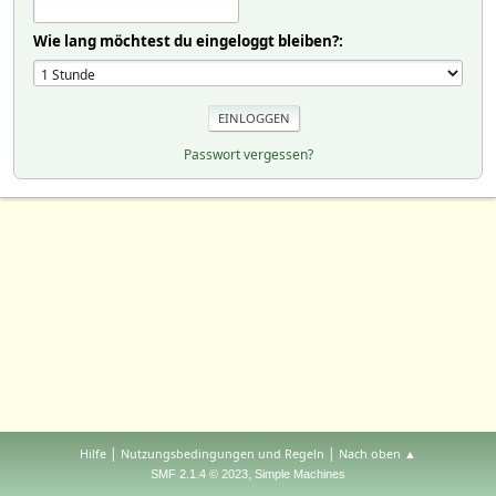
Wie lang möchtest du eingeloggt bleiben?:
Passwort vergessen?
|
|
Hilfe
Nutzungsbedingungen und Regeln
Nach oben ▲
,
SMF 2.1.4 © 2023
Simple Machines