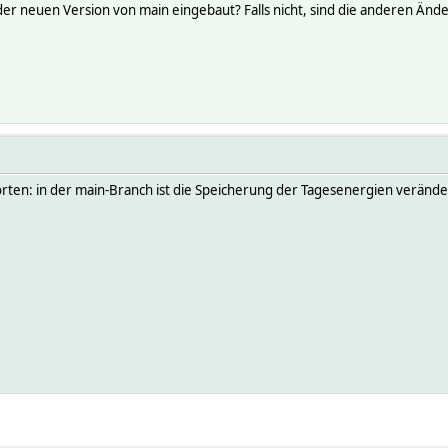
der neuen Version von main eingebaut? Falls nicht, sind die anderen Änd
rten: in der main-Branch ist die Speicherung der Tagesenergien verände