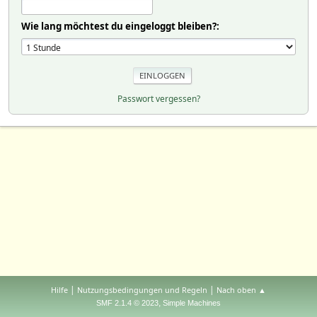
Wie lang möchtest du eingeloggt bleiben?:
Passwort vergessen?
|
|
Hilfe
Nutzungsbedingungen und Regeln
Nach oben ▲
,
SMF 2.1.4 © 2023
Simple Machines