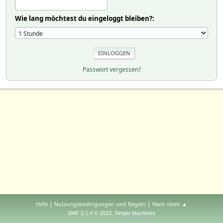
Wie lang möchtest du eingeloggt bleiben?:
Passwort vergessen?
|
|
Hilfe
Nutzungsbedingungen und Regeln
Nach oben ▲
,
SMF 2.1.4 © 2023
Simple Machines