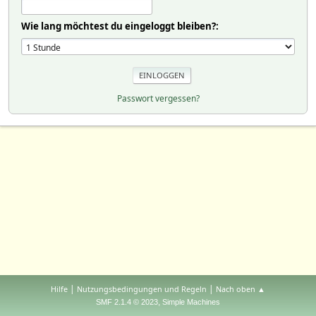
Wie lang möchtest du eingeloggt bleiben?:
Passwort vergessen?
|
|
Hilfe
Nutzungsbedingungen und Regeln
Nach oben ▲
,
SMF 2.1.4 © 2023
Simple Machines