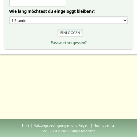
Wie lang möchtest du eingeloggt bleiben?:
Passwort vergessen?
|
|
Hilfe
Nutzungsbedingungen und Regeln
Nach oben ▲
,
SMF 2.1.4 © 2023
Simple Machines