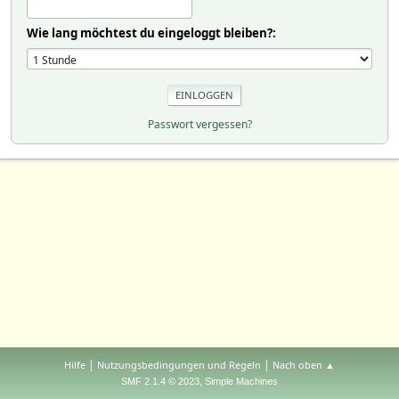
Wie lang möchtest du eingeloggt bleiben?:
Passwort vergessen?
|
|
Hilfe
Nutzungsbedingungen und Regeln
Nach oben ▲
,
SMF 2.1.4 © 2023
Simple Machines