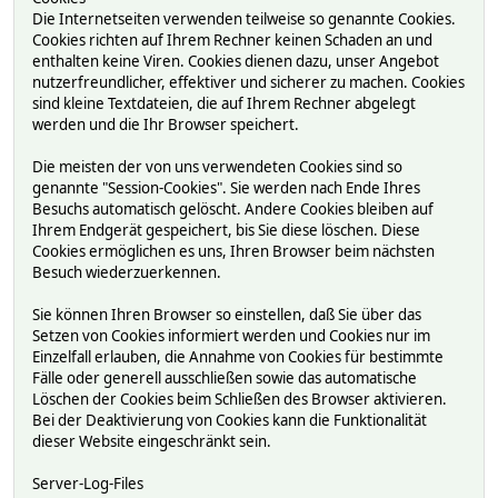
Die Internetseiten verwenden teilweise so genannte Cookies.
Cookies richten auf Ihrem Rechner keinen Schaden an und
enthalten keine Viren. Cookies dienen dazu, unser Angebot
nutzerfreundlicher, effektiver und sicherer zu machen. Cookies
sind kleine Textdateien, die auf Ihrem Rechner abgelegt
werden und die Ihr Browser speichert.
Die meisten der von uns verwendeten Cookies sind so
genannte "Session-Cookies". Sie werden nach Ende Ihres
Besuchs automatisch gelöscht. Andere Cookies bleiben auf
Ihrem Endgerät gespeichert, bis Sie diese löschen. Diese
Cookies ermöglichen es uns, Ihren Browser beim nächsten
Besuch wiederzuerkennen.
Sie können Ihren Browser so einstellen, daß Sie über das
Setzen von Cookies informiert werden und Cookies nur im
Einzelfall erlauben, die Annahme von Cookies für bestimmte
Fälle oder generell ausschließen sowie das automatische
Löschen der Cookies beim Schließen des Browser aktivieren.
Bei der Deaktivierung von Cookies kann die Funktionalität
dieser Website eingeschränkt sein.
Server-Log-Files