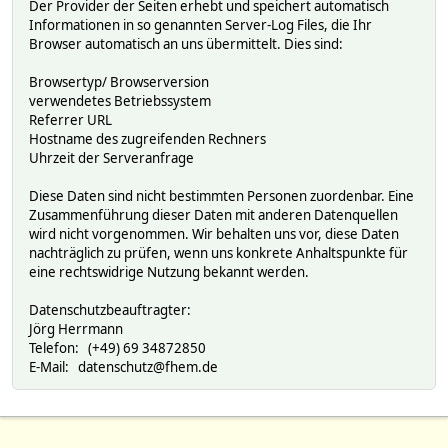
Der Provider der Seiten erhebt und speichert automatisch
Informationen in so genannten Server-Log Files, die Ihr
Browser automatisch an uns übermittelt. Dies sind:
Browsertyp/ Browserversion
verwendetes Betriebssystem
Referrer URL
Hostname des zugreifenden Rechners
Uhrzeit der Serveranfrage
Diese Daten sind nicht bestimmten Personen zuordenbar. Eine
Zusammenführung dieser Daten mit anderen Datenquellen
wird nicht vorgenommen. Wir behalten uns vor, diese Daten
nachträglich zu prüfen, wenn uns konkrete Anhaltspunkte für
eine rechtswidrige Nutzung bekannt werden.
Datenschutzbeauftragter:
Jörg Herrmann
Telefon: (+49) 69 34872850
E-Mail: datenschutz@fhem.de