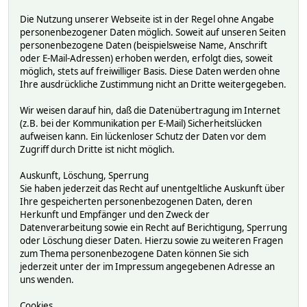
Die Nutzung unserer Webseite ist in der Regel ohne Angabe
personenbezogener Daten möglich. Soweit auf unseren Seiten
personenbezogene Daten (beispielsweise Name, Anschrift
oder E-Mail-Adressen) erhoben werden, erfolgt dies, soweit
möglich, stets auf freiwilliger Basis. Diese Daten werden ohne
Ihre ausdrückliche Zustimmung nicht an Dritte weitergegeben.
Wir weisen darauf hin, daß die Datenübertragung im Internet
(z.B. bei der Kommunikation per E-Mail) Sicherheitslücken
aufweisen kann. Ein lückenloser Schutz der Daten vor dem
Zugriff durch Dritte ist nicht möglich.
Auskunft, Löschung, Sperrung
Sie haben jederzeit das Recht auf unentgeltliche Auskunft über
Ihre gespeicherten personenbezogenen Daten, deren
Herkunft und Empfänger und den Zweck der
Datenverarbeitung sowie ein Recht auf Berichtigung, Sperrung
oder Löschung dieser Daten. Hierzu sowie zu weiteren Fragen
zum Thema personenbezogene Daten können Sie sich
jederzeit unter der im Impressum angegebenen Adresse an
uns wenden.
Cookies