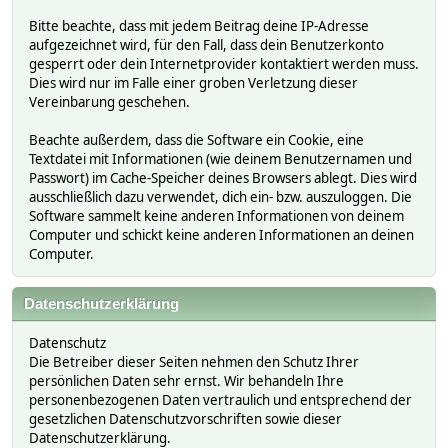
Bitte beachte, dass mit jedem Beitrag deine IP-Adresse
aufgezeichnet wird, für den Fall, dass dein Benutzerkonto
gesperrt oder dein Internetprovider kontaktiert werden muss.
Dies wird nur im Falle einer groben Verletzung dieser
Vereinbarung geschehen.
Beachte außerdem, dass die Software ein Cookie, eine
Textdatei mit Informationen (wie deinem Benutzernamen und
Passwort) im Cache-Speicher deines Browsers ablegt. Dies wird
ausschließlich dazu verwendet, dich ein- bzw. auszuloggen. Die
Software sammelt keine anderen Informationen von deinem
Computer und schickt keine anderen Informationen an deinen
Computer.
Datenschutzerklärung
Datenschutz
Die Betreiber dieser Seiten nehmen den Schutz Ihrer
persönlichen Daten sehr ernst. Wir behandeln Ihre
personenbezogenen Daten vertraulich und entsprechend der
gesetzlichen Datenschutzvorschriften sowie dieser
Datenschutzerklärung.