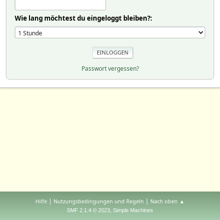
Wie lang möchtest du eingeloggt bleiben?:
Passwort vergessen?
|
|
Hilfe
Nutzungsbedingungen und Regeln
Nach oben ▲
,
SMF 2.1.4 © 2023
Simple Machines