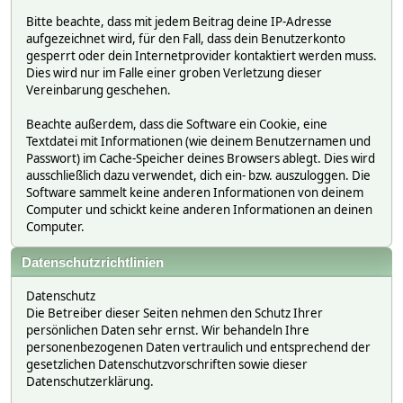
Bitte beachte, dass mit jedem Beitrag deine IP-Adresse
aufgezeichnet wird, für den Fall, dass dein Benutzerkonto
gesperrt oder dein Internetprovider kontaktiert werden muss.
Dies wird nur im Falle einer groben Verletzung dieser
Vereinbarung geschehen.
Beachte außerdem, dass die Software ein Cookie, eine
Textdatei mit Informationen (wie deinem Benutzernamen und
Passwort) im Cache-Speicher deines Browsers ablegt. Dies wird
ausschließlich dazu verwendet, dich ein- bzw. auszuloggen. Die
Software sammelt keine anderen Informationen von deinem
Computer und schickt keine anderen Informationen an deinen
Computer.
Datenschutzrichtlinien
Datenschutz
Die Betreiber dieser Seiten nehmen den Schutz Ihrer
persönlichen Daten sehr ernst. Wir behandeln Ihre
personenbezogenen Daten vertraulich und entsprechend der
gesetzlichen Datenschutzvorschriften sowie dieser
Datenschutzerklärung.