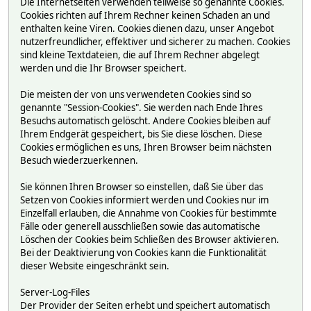
Die Internetseiten verwenden teilweise so genannte Cookies.
Cookies richten auf Ihrem Rechner keinen Schaden an und
enthalten keine Viren. Cookies dienen dazu, unser Angebot
nutzerfreundlicher, effektiver und sicherer zu machen. Cookies
sind kleine Textdateien, die auf Ihrem Rechner abgelegt
werden und die Ihr Browser speichert.
Die meisten der von uns verwendeten Cookies sind so
genannte "Session-Cookies". Sie werden nach Ende Ihres
Besuchs automatisch gelöscht. Andere Cookies bleiben auf
Ihrem Endgerät gespeichert, bis Sie diese löschen. Diese
Cookies ermöglichen es uns, Ihren Browser beim nächsten
Besuch wiederzuerkennen.
Sie können Ihren Browser so einstellen, daß Sie über das
Setzen von Cookies informiert werden und Cookies nur im
Einzelfall erlauben, die Annahme von Cookies für bestimmte
Fälle oder generell ausschließen sowie das automatische
Löschen der Cookies beim Schließen des Browser aktivieren.
Bei der Deaktivierung von Cookies kann die Funktionalität
dieser Website eingeschränkt sein.
Server-Log-Files
Der Provider der Seiten erhebt und speichert automatisch