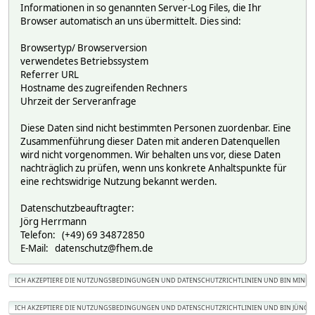
Informationen in so genannten Server-Log Files, die Ihr
Browser automatisch an uns übermittelt. Dies sind:
Browsertyp/ Browserversion
verwendetes Betriebssystem
Referrer URL
Hostname des zugreifenden Rechners
Uhrzeit der Serveranfrage
Diese Daten sind nicht bestimmten Personen zuordenbar. Eine
Zusammenführung dieser Daten mit anderen Datenquellen
wird nicht vorgenommen. Wir behalten uns vor, diese Daten
nachträglich zu prüfen, wenn uns konkrete Anhaltspunkte für
eine rechtswidrige Nutzung bekannt werden.
Datenschutzbeauftragter:
Jörg Herrmann
Telefon: (+49) 69 34872850
E-Mail: datenschutz@fhem.de