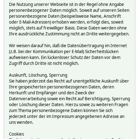
Die Nutzung unserer Webseite ist in der Regel ohne Angabe
personenbezogener Daten möglich. Soweit auf unseren Seiten
personenbezogene Daten (beispielsweise Name, Anschrift
oder E-Mail-Adressen) erhoben werden, erfolgt dies, soweit
möglich, stets auf freiwilliger Basis. Diese Daten werden ohne
Ihre ausdrückliche Zustimmung nicht an Dritte weitergegeben.
Wir weisen darauf hin, daß die Datenübertragung im Internet
(z.B. bei der Kommunikation per E-Mail) Sicherheitslücken
aufweisen kann. Ein lückenloser Schutz der Daten vor dem
Zugriff durch Dritte ist nicht möglich.
Auskunft, Löschung, Sperrung
Sie haben jederzeit das Recht auf unentgeltliche Auskunft über
Ihre gespeicherten personenbezogenen Daten, deren
Herkunft und Empfänger und den Zweck der
Datenverarbeitung sowie ein Recht auf Berichtigung, Sperrung
oder Löschung dieser Daten. Hierzu sowie zu weiteren Fragen
zum Thema personenbezogene Daten können Sie sich
jederzeit unter der im Impressum angegebenen Adresse an
uns wenden.
Cookies