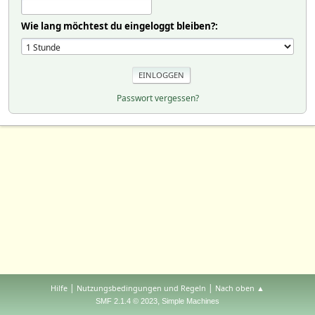
Wie lang möchtest du eingeloggt bleiben?:
Passwort vergessen?
|
|
Hilfe
Nutzungsbedingungen und Regeln
Nach oben ▲
,
SMF 2.1.4 © 2023
Simple Machines