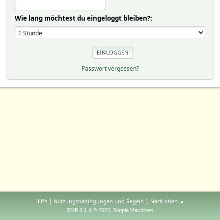
Wie lang möchtest du eingeloggt bleiben?:
Passwort vergessen?
|
|
Hilfe
Nutzungsbedingungen und Regeln
Nach oben ▲
,
SMF 2.1.4 © 2023
Simple Machines