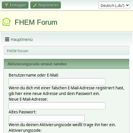
Einloggen
Registrieren
FHEM Forum
Hauptmenü
FHEM Forum
Aktivierungscode erneut senden
Benutzername oder E-Mail:
Wenn du dich mit einer falschen E-Mail-Adresse registriert hast,
gib hier eine neue Adresse und dein Passwort ein.
Neue E-Mail-Adresse:
Altes Passwort:
Wenn du deinen Aktivierungscode weißt trage ihn hier ein.
Aktivierungscode: