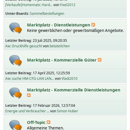
[Verkaufe]Homematic Hard...
von
Fixel2012
Unter-Boards
Sammelbestellungen
Marktplatz - Dienstleistungen
Keine gewerblichen oder gewerbsmäßigen Angebote.
Letzter Beitrag:
23 Juli 2025, 09:20:35
Aw: Druckhilfe gesucht
von
betateilchen
Marktplatz - Kommerzielle Güter
Letzter Beitrag:
17 April 2025, 12:25:59
Aw: suche HM-CFG-LAN LAN...
von
Vladi2010
Marktplatz - Kommerzielle Dienstleistungen
Letzter Beitrag:
17 Februar 2026, 12:57:04
Energie und Verbraucher ...
von
Simon Huber
Off-Topic
Allgemeine Themen.