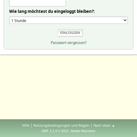
Wie lang möchtest du eingeloggt bleiben?:
Passwort vergessen?
|
|
Hilfe
Nutzungsbedingungen und Regeln
Nach oben ▲
,
SMF 2.1.4 © 2023
Simple Machines