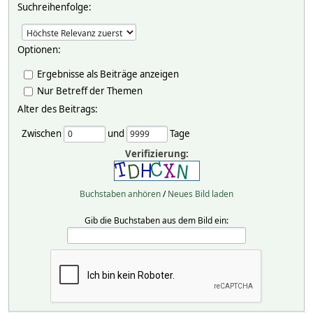
Suchreihenfolge:
Optionen:
Ergebnisse als Beiträge anzeigen
Nur Betreff der Themen
Alter des Beitrags:
Zwischen
und
Tage
Verifizierung:
Buchstaben anhören
/
Neues Bild laden
Gib die Buchstaben aus dem Bild ein: