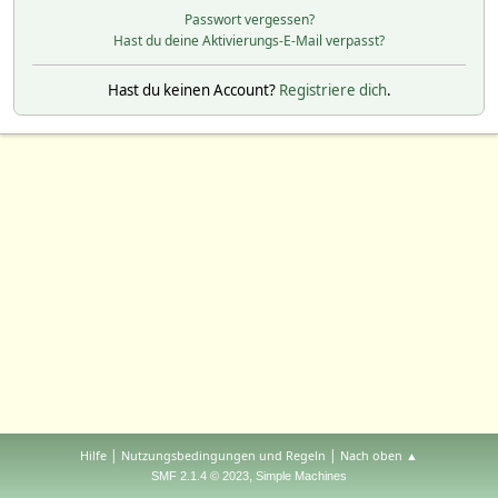
Passwort vergessen?
Hast du deine Aktivierungs-E-Mail verpasst?
Hast du keinen Account?
Registriere dich
.
|
|
Hilfe
Nutzungsbedingungen und Regeln
Nach oben ▲
,
SMF 2.1.4 © 2023
Simple Machines