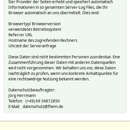
Der Provider der Seiten erhebt und speichert automatisch
Informationen in so genannten Server-Log Files, die Ihr
Browser automatisch an uns übermittelt. Dies sind:
Browsertyp/ Browserversion
verwendetes Betriebssystem
Referrer URL
Hostname des zugreifenden Rechners
Uhrzeit der Serveranfrage
Diese Daten sind nicht bestimmten Personen zuordenbar. Eine
Zusammenführung dieser Daten mit anderen Datenquellen
wird nicht vorgenommen. Wir behalten uns vor, diese Daten
nachträglich zu prüfen, wenn uns konkrete Anhaltspunkte für
eine rechtswidrige Nutzung bekannt werden.
Datenschutzbeauftragter:
Jörg Herrmann
Telefon: (+49) 69 34872850
E-Mail: datenschutz@fhem.de