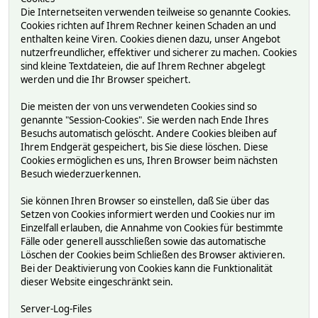
Die Internetseiten verwenden teilweise so genannte Cookies.
Cookies richten auf Ihrem Rechner keinen Schaden an und
enthalten keine Viren. Cookies dienen dazu, unser Angebot
nutzerfreundlicher, effektiver und sicherer zu machen. Cookies
sind kleine Textdateien, die auf Ihrem Rechner abgelegt
werden und die Ihr Browser speichert.
Die meisten der von uns verwendeten Cookies sind so
genannte "Session-Cookies". Sie werden nach Ende Ihres
Besuchs automatisch gelöscht. Andere Cookies bleiben auf
Ihrem Endgerät gespeichert, bis Sie diese löschen. Diese
Cookies ermöglichen es uns, Ihren Browser beim nächsten
Besuch wiederzuerkennen.
Sie können Ihren Browser so einstellen, daß Sie über das
Setzen von Cookies informiert werden und Cookies nur im
Einzelfall erlauben, die Annahme von Cookies für bestimmte
Fälle oder generell ausschließen sowie das automatische
Löschen der Cookies beim Schließen des Browser aktivieren.
Bei der Deaktivierung von Cookies kann die Funktionalität
dieser Website eingeschränkt sein.
Server-Log-Files