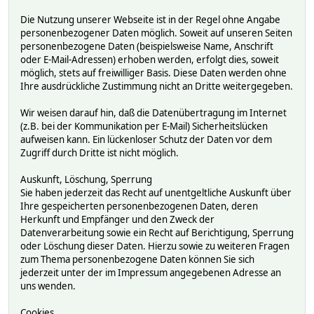
Die Nutzung unserer Webseite ist in der Regel ohne Angabe
personenbezogener Daten möglich. Soweit auf unseren Seiten
personenbezogene Daten (beispielsweise Name, Anschrift
oder E-Mail-Adressen) erhoben werden, erfolgt dies, soweit
möglich, stets auf freiwilliger Basis. Diese Daten werden ohne
Ihre ausdrückliche Zustimmung nicht an Dritte weitergegeben.
Wir weisen darauf hin, daß die Datenübertragung im Internet
(z.B. bei der Kommunikation per E-Mail) Sicherheitslücken
aufweisen kann. Ein lückenloser Schutz der Daten vor dem
Zugriff durch Dritte ist nicht möglich.
Auskunft, Löschung, Sperrung
Sie haben jederzeit das Recht auf unentgeltliche Auskunft über
Ihre gespeicherten personenbezogenen Daten, deren
Herkunft und Empfänger und den Zweck der
Datenverarbeitung sowie ein Recht auf Berichtigung, Sperrung
oder Löschung dieser Daten. Hierzu sowie zu weiteren Fragen
zum Thema personenbezogene Daten können Sie sich
jederzeit unter der im Impressum angegebenen Adresse an
uns wenden.
Cookies