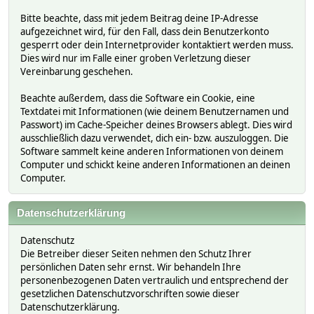
Bitte beachte, dass mit jedem Beitrag deine IP-Adresse
aufgezeichnet wird, für den Fall, dass dein Benutzerkonto
gesperrt oder dein Internetprovider kontaktiert werden muss.
Dies wird nur im Falle einer groben Verletzung dieser
Vereinbarung geschehen.
Beachte außerdem, dass die Software ein Cookie, eine
Textdatei mit Informationen (wie deinem Benutzernamen und
Passwort) im Cache-Speicher deines Browsers ablegt. Dies wird
ausschließlich dazu verwendet, dich ein- bzw. auszuloggen. Die
Software sammelt keine anderen Informationen von deinem
Computer und schickt keine anderen Informationen an deinen
Computer.
Datenschutzerklärung
Datenschutz
Die Betreiber dieser Seiten nehmen den Schutz Ihrer
persönlichen Daten sehr ernst. Wir behandeln Ihre
personenbezogenen Daten vertraulich und entsprechend der
gesetzlichen Datenschutzvorschriften sowie dieser
Datenschutzerklärung.