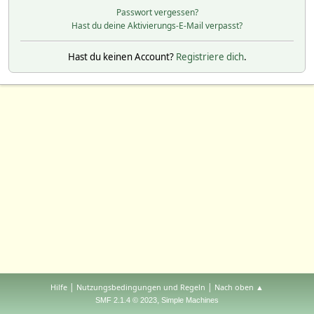
Passwort vergessen?
Hast du deine Aktivierungs-E-Mail verpasst?
Hast du keinen Account?
Registriere dich
.
|
|
Hilfe
Nutzungsbedingungen und Regeln
Nach oben ▲
,
SMF 2.1.4 © 2023
Simple Machines