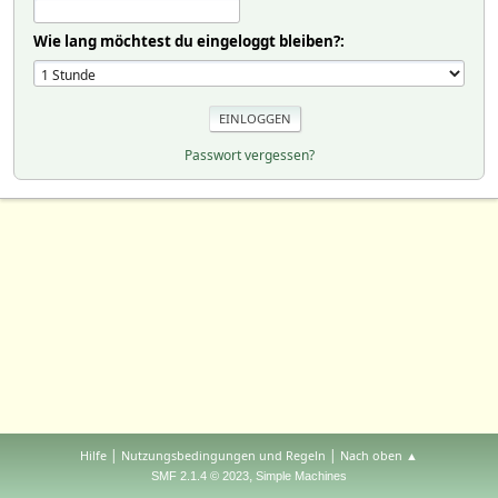
Wie lang möchtest du eingeloggt bleiben?:
Passwort vergessen?
|
|
Hilfe
Nutzungsbedingungen und Regeln
Nach oben ▲
,
SMF 2.1.4 © 2023
Simple Machines